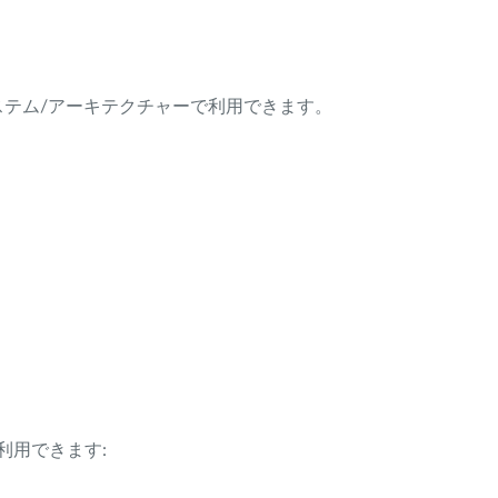
ング・システム/アーキテクチャーで利用できます。
利用できます: