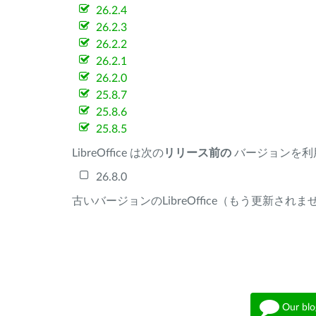
26.2.4
26.2.3
26.2.2
26.2.1
26.2.0
25.8.7
25.8.6
25.8.5
LibreOffice は次の
リリース前の
バージョンを利
26.8.0
古いバージョンのLibreOffice（もう更新され
Our blo