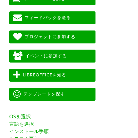
フィードバックを送る
プロジェクトに参加する
イベントに参加する
LIBREOFFICEを知る
テンプレートを探す
OSを選択
言語を選択
インストール手順