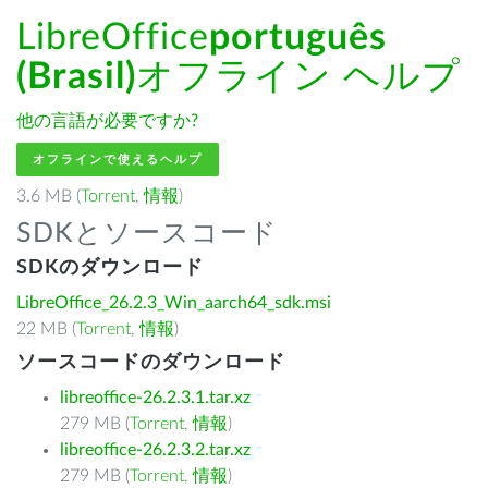
LibreOffice
português
(Brasil)
オフライン ヘルプ
他の言語が必要ですか?
オフラインで使えるヘルプ
3.6 MB (
Torrent
,
情報
)
SDKとソースコード
SDKのダウンロード
LibreOffice_26.2.3_Win_aarch64_sdk.msi
22 MB (
Torrent
,
情報
)
ソースコードのダウンロード
libreoffice-26.2.3.1.tar.xz
279 MB (
Torrent
,
情報
)
libreoffice-26.2.3.2.tar.xz
279 MB (
Torrent
,
情報
)