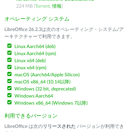
224 MB (
Torrent
,
情報
)
オペレーティング システム
LibreOffice 26.2.3は次のオペレーティング・システム/ア
ーキテクチャーで利用できます。
Linux Aarch64 (deb)
Linux Aarch64 (rpm)
Linux x64 (deb)
Linux x64 (rpm)
macOS (Aarch64/Apple Silicon)
macOS x86_64 (10.14以降)
Windows (32 bit, deprecated)
Windows Aarch64
Windows x86_64 (Windows 7以降)
利用できるバージョン
LibreOffice は次の
リリースされた
バージョンが利用でき