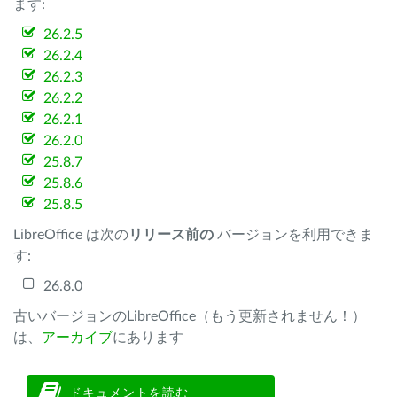
ます:
26.2.5
26.2.4
26.2.3
26.2.2
26.2.1
26.2.0
25.8.7
25.8.6
25.8.5
LibreOffice は次の
リリース前の
バージョンを利用できま
す:
26.8.0
古いバージョンのLibreOffice（もう更新されません！）
は、
アーカイブ
にあります
ドキュメントを読む