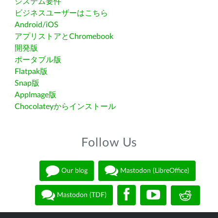
システム要件
ビジネスユーザーはこちら
Android/iOS
アプリストアとChromebook
開発版
ポータブル版
Flatpak版
Snap版
AppImage版
Chocolateyからインストール
Follow Us
Our blog
Mastodon (LibreOffice)
Mastodon (TDF)