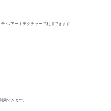
ング・システム/アーキテクチャーで利用できます。
利用できます: