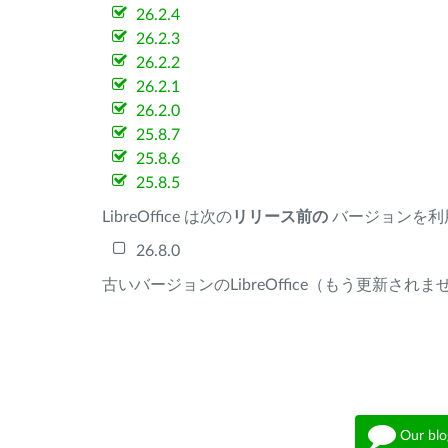
26.2.4
26.2.3
26.2.2
26.2.1
26.2.0
25.8.7
25.8.6
25.8.5
LibreOffice は次の
リリース前の
バージョンを利
26.8.0
古いバージョンのLibreOffice（もう更新され
Our blo