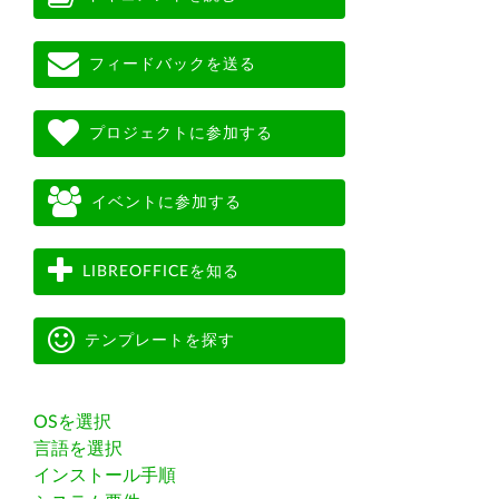
フィードバックを送る
プロジェクトに参加する
イベントに参加する
LIBREOFFICEを知る
テンプレートを探す
OSを選択
言語を選択
インストール手順