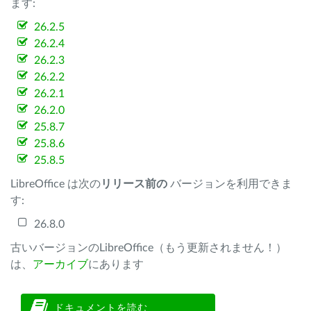
ます:
26.2.5
26.2.4
26.2.3
26.2.2
26.2.1
26.2.0
25.8.7
25.8.6
25.8.5
LibreOffice は次の
リリース前の
バージョンを利用できま
す:
26.8.0
古いバージョンのLibreOffice（もう更新されません！）
は、
アーカイブ
にあります
ドキュメントを読む