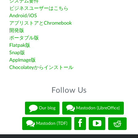
システム要件
ビジネスユーザーはこちら
Android/iOS
アプリストアとChromebook
開発版
ポータブル版
Flatpak版
Snap版
AppImage版
Chocolateyからインストール
Follow Us
Our blog
Mastodon (LibreOffice)
Mastodon (TDF)