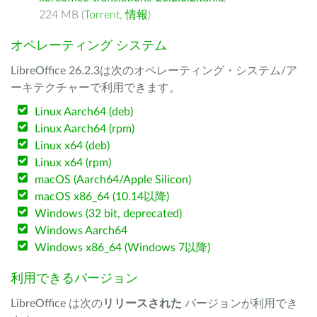
224 MB (
Torrent
,
情報
)
オペレーティング システム
LibreOffice 26.2.3は次のオペレーティング・システム/ア
ーキテクチャーで利用できます。
Linux Aarch64 (deb)
Linux Aarch64 (rpm)
Linux x64 (deb)
Linux x64 (rpm)
macOS (Aarch64/Apple Silicon)
macOS x86_64 (10.14以降)
Windows (32 bit, deprecated)
Windows Aarch64
Windows x86_64 (Windows 7以降)
利用できるバージョン
LibreOffice は次の
リリースされた
バージョンが利用でき