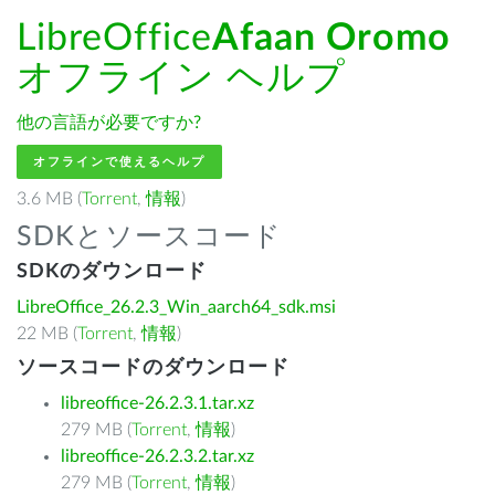
LibreOffice
Afaan Oromo
オフライン ヘルプ
他の言語が必要ですか?
オフラインで使えるヘルプ
3.6 MB (
Torrent
,
情報
)
SDKとソースコード
SDKのダウンロード
LibreOffice_26.2.3_Win_aarch64_sdk.msi
22 MB (
Torrent
,
情報
)
ソースコードのダウンロード
libreoffice-26.2.3.1.tar.xz
279 MB (
Torrent
,
情報
)
libreoffice-26.2.3.2.tar.xz
279 MB (
Torrent
,
情報
)