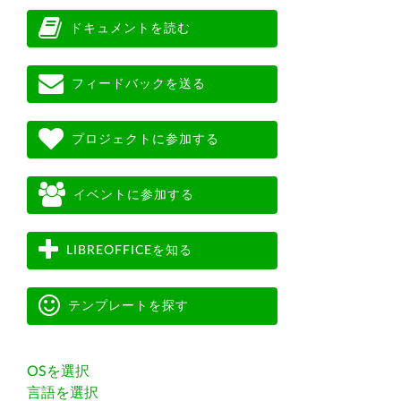
ドキュメントを読む
フィードバックを送る
プロジェクトに参加する
イベントに参加する
LIBREOFFICEを知る
テンプレートを探す
OSを選択
言語を選択