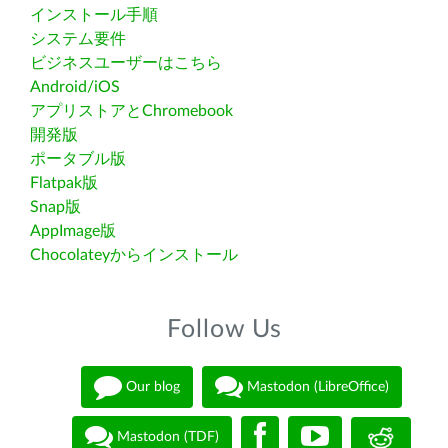
インストール手順
システム要件
ビジネスユーザーはこちら
Android/iOS
アプリストアとChromebook
開発版
ポータブル版
Flatpak版
Snap版
AppImage版
Chocolateyからインストール
Follow Us
Our blog
Mastodon (LibreOffice)
Mastodon (TDF)