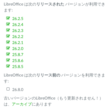
LibreOffice は次の
リリースされた
バージョンが利用でき
ます:
26.2.5
26.2.4
26.2.3
26.2.2
26.2.1
26.2.0
25.8.7
25.8.6
25.8.5
LibreOffice は次の
リリース前の
バージョンを利用できま
す:
26.8.0
古いバージョンのLibreOffice（もう更新されません！）
は、
アーカイブ
にあります