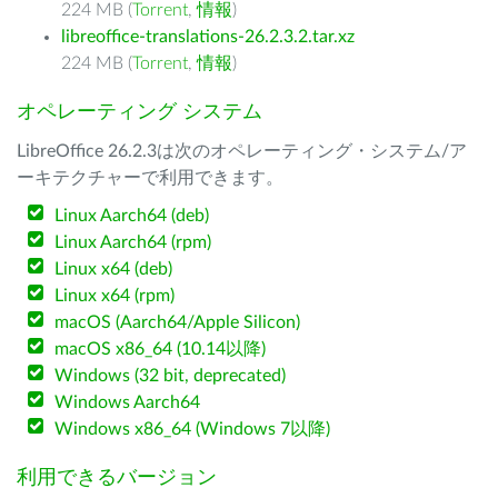
224 MB (
Torrent
,
情報
)
libreoffice-translations-26.2.3.2.tar.xz
224 MB (
Torrent
,
情報
)
オペレーティング システム
LibreOffice 26.2.3は次のオペレーティング・システム/ア
ーキテクチャーで利用できます。
Linux Aarch64 (deb)
Linux Aarch64 (rpm)
Linux x64 (deb)
Linux x64 (rpm)
macOS (Aarch64/Apple Silicon)
macOS x86_64 (10.14以降)
Windows (32 bit, deprecated)
Windows Aarch64
Windows x86_64 (Windows 7以降)
利用できるバージョン