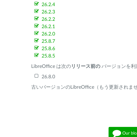
26.2.4
26.2.3
26.2.2
26.2.1
26.2.0
25.8.7
25.8.6
25.8.5
LibreOffice は次の
リリース前の
バージョンを利
26.8.0
古いバージョンのLibreOffice（もう更新され
Our blo