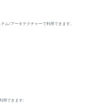
ング・システム/アーキテクチャーで利用できます。
利用できます: