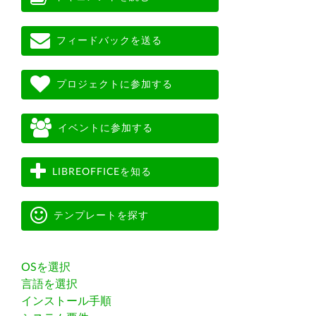
フィードバックを送る
プロジェクトに参加する
イベントに参加する
LIBREOFFICEを知る
テンプレートを探す
OSを選択
言語を選択
インストール手順