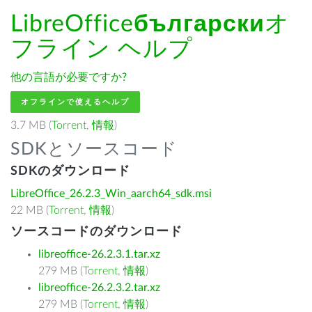
LibreOffice
български
オ
フライン ヘルプ
他の言語が必要ですか?
オフラインで使えるヘルプ
3.7 MB (
Torrent
,
情報
)
SDKとソースコード
SDKのダウンロード
LibreOffice_26.2.3_Win_aarch64_sdk.msi
22 MB (
Torrent
,
情報
)
ソースコードのダウンロード
libreoffice-26.2.3.1.tar.xz
279 MB (
Torrent
,
情報
)
libreoffice-26.2.3.2.tar.xz
279 MB (
Torrent
,
情報
)