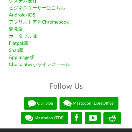
システム要件
ビジネスユーザーはこちら
Android/iOS
アプリストアとChromebook
開発版
ポータブル版
Flatpak版
Snap版
AppImage版
Chocolateyからインストール
Follow Us
Our blog
Mastodon (LibreOffice)
Mastodon (TDF)