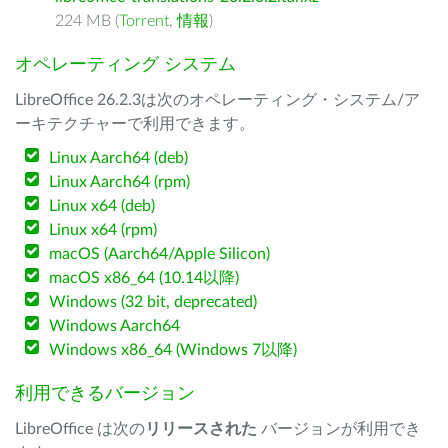
224 MB (
Torrent
,
情報
)
オペレーティング システム
LibreOffice 26.2.3は次のオペレーティング・システム/ア
ーキテクチャーで利用できます。
Linux Aarch64 (deb)
Linux Aarch64 (rpm)
Linux x64 (deb)
Linux x64 (rpm)
macOS (Aarch64/Apple Silicon)
macOS x86_64 (10.14以降)
Windows (32 bit, deprecated)
Windows Aarch64
Windows x86_64 (Windows 7以降)
利用できるバージョン
LibreOffice は次の
リリースされた
バージョンが利用でき