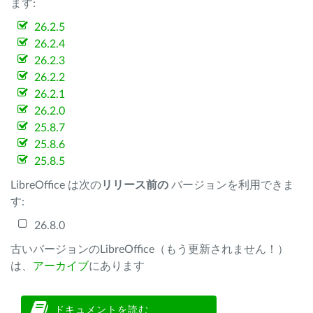
ます:
26.2.5
26.2.4
26.2.3
26.2.2
26.2.1
26.2.0
25.8.7
25.8.6
25.8.5
LibreOffice は次の
リリース前の
バージョンを利用できま
す:
26.8.0
古いバージョンのLibreOffice（もう更新されません！）
は、
アーカイブ
にあります
ドキュメントを読む