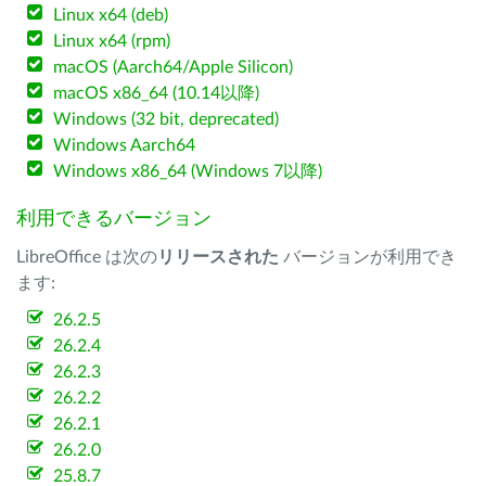
Linux x64 (deb)
Linux x64 (rpm)
macOS (Aarch64/Apple Silicon)
macOS x86_64 (10.14以降)
Windows (32 bit, deprecated)
Windows Aarch64
Windows x86_64 (Windows 7以降)
利用できるバージョン
LibreOffice は次の
リリースされた
バージョンが利用でき
ます:
26.2.5
26.2.4
26.2.3
26.2.2
26.2.1
26.2.0
25.8.7