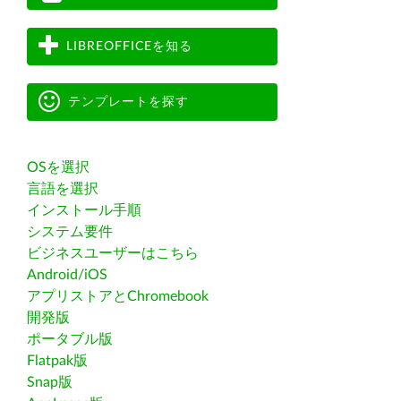
LIBREOFFICEを知る
テンプレートを探す
OSを選択
言語を選択
インストール手順
システム要件
ビジネスユーザーはこちら
Android/iOS
アプリストアとChromebook
開発版
ポータブル版
Flatpak版
Snap版