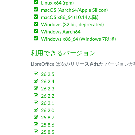
Linux x64 (rpm)
macOS (Aarch64/Apple Silicon)
macOS x86_64 (10.14以降)
Windows (32 bit, deprecated)
Windows Aarch64
Windows x86_64 (Windows 7以降)
利用できるバージョン
LibreOffice は次の
リリースされた
バージョンが
26.2.5
26.2.4
26.2.3
26.2.2
26.2.1
26.2.0
25.8.7
25.8.6
25.8.5