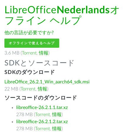
LibreOffice
Nederlands
オ
フライン ヘルプ
他の言語が必要ですか?
オフラインで使えるヘルプ
3.6 MB (
Torrent
,
情報
)
SDKとソースコード
SDKのダウンロード
LibreOffice_26.2.1_Win_aarch64_sdk.msi
22 MB (
Torrent
,
情報
)
ソースコードのダウンロード
libreoffice-26.2.1.1.tar.xz
278 MB (
Torrent
,
情報
)
libreoffice-26.2.1.2.tar.xz
278 MB (
Torrent
,
情報
)