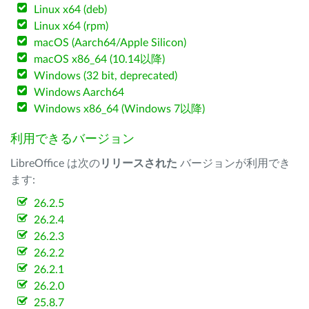
Linux x64 (deb)
Linux x64 (rpm)
macOS (Aarch64/Apple Silicon)
macOS x86_64 (10.14以降)
Windows (32 bit, deprecated)
Windows Aarch64
Windows x86_64 (Windows 7以降)
利用できるバージョン
LibreOffice は次の
リリースされた
バージョンが利用でき
ます:
26.2.5
26.2.4
26.2.3
26.2.2
26.2.1
26.2.0
25.8.7