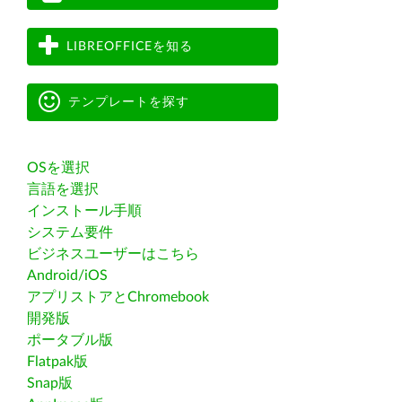
LIBREOFFICEを知る
テンプレートを探す
OSを選択
言語を選択
インストール手順
システム要件
ビジネスユーザーはこちら
Android/iOS
アプリストアとChromebook
開発版
ポータブル版
Flatpak版
Snap版