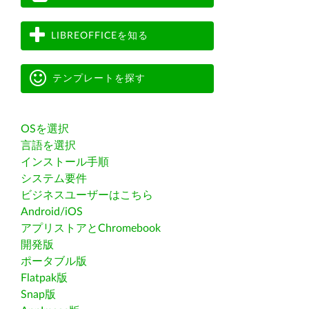
LIBREOFFICEを知る
テンプレートを探す
OSを選択
言語を選択
インストール手順
システム要件
ビジネスユーザーはこちら
Android/iOS
アプリストアとChromebook
開発版
ポータブル版
Flatpak版
Snap版