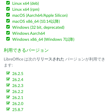
Linux x64 (deb)
Linux x64 (rpm)
macOS (Aarch64/Apple Silicon)
macOS x86_64 (10.14以降)
Windows (32 bit, deprecated)
Windows Aarch64
Windows x86_64 (Windows 7以降)
利用できるバージョン
LibreOffice は次の
リリースされた
バージョンが利用でき
ます:
26.2.5
26.2.4
26.2.3
26.2.2
26.2.1
26.2.0
25.8.7