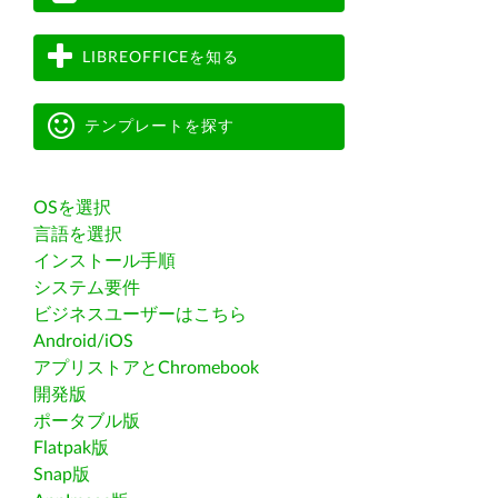
LIBREOFFICEを知る
テンプレートを探す
OSを選択
言語を選択
インストール手順
システム要件
ビジネスユーザーはこちら
Android/iOS
アプリストアとChromebook
開発版
ポータブル版
Flatpak版
Snap版