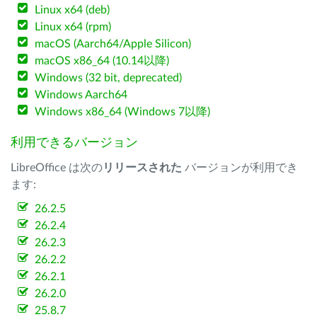
Linux x64 (deb)
Linux x64 (rpm)
macOS (Aarch64/Apple Silicon)
macOS x86_64 (10.14以降)
Windows (32 bit, deprecated)
Windows Aarch64
Windows x86_64 (Windows 7以降)
利用できるバージョン
LibreOffice は次の
リリースされた
バージョンが利用でき
ます:
26.2.5
26.2.4
26.2.3
26.2.2
26.2.1
26.2.0
25.8.7