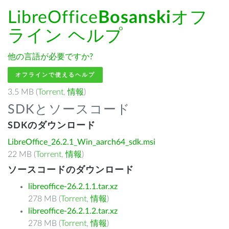
LibreOffice
Bosanski
オフ
ライン ヘルプ
他の言語が必要ですか?
オフラインで使えるヘルプ
3.5 MB (
Torrent
,
情報
)
SDKとソースコード
SDKのダウンロード
LibreOffice_26.2.1_Win_aarch64_sdk.msi
22 MB (
Torrent
,
情報
)
ソースコードのダウンロード
libreoffice-26.2.1.1.tar.xz
278 MB (
Torrent
,
情報
)
libreoffice-26.2.1.2.tar.xz
278 MB (
Torrent
,
情報
)