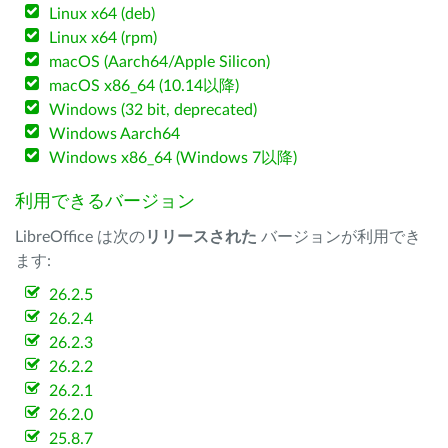
Linux x64 (deb)
Linux x64 (rpm)
macOS (Aarch64/Apple Silicon)
macOS x86_64 (10.14以降)
Windows (32 bit, deprecated)
Windows Aarch64
Windows x86_64 (Windows 7以降)
利用できるバージョン
LibreOffice は次の
リリースされた
バージョンが利用でき
ます:
26.2.5
26.2.4
26.2.3
26.2.2
26.2.1
26.2.0
25.8.7