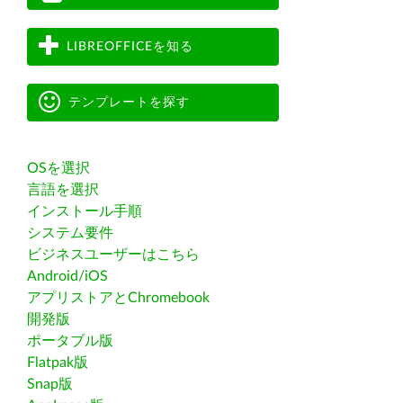
LIBREOFFICEを知る
テンプレートを探す
OSを選択
言語を選択
インストール手順
システム要件
ビジネスユーザーはこちら
Android/iOS
アプリストアとChromebook
開発版
ポータブル版
Flatpak版
Snap版