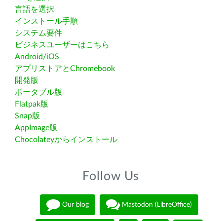
言語を選択
インストール手順
システム要件
ビジネスユーザーはこちら
Android/iOS
アプリストアとChromebook
開発版
ポータブル版
Flatpak版
Snap版
AppImage版
Chocolateyからインストール
Follow Us
Our blog
Mastodon (LibreOffice)