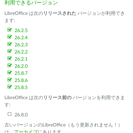
利用できるバージョン
LibreOffice は次の
リリースされた
バージョンが利用でき
ます:
26.2.5
26.2.4
26.2.3
26.2.2
26.2.1
26.2.0
25.8.7
25.8.6
25.8.5
LibreOffice は次の
リリース前の
バージョンを利用できま
す:
26.8.0
古いバージョンのLibreOffice（もう更新されません！）
は、
アーカイブ
にあります