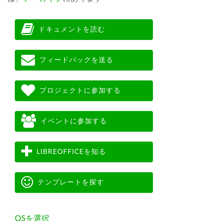
ドキュメントを読む
フィードバックを送る
プロジェクトに参加する
イベントに参加する
LIBREOFFICEを知る
テンプレートを探す
OSを選択