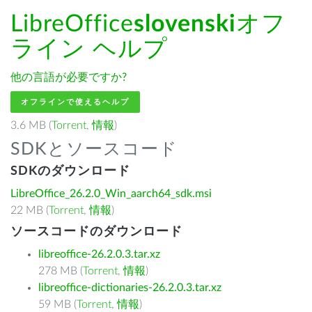
LibreOffice
slovenski
オフ
ライン ヘルプ
他の言語が必要ですか?
オフラインで使えるヘルプ
3.6 MB (
Torrent
,
情報
)
SDKとソースコード
SDKのダウンロード
LibreOffice_26.2.0_Win_aarch64_sdk.msi
22 MB (
Torrent
,
情報
)
ソースコードのダウンロード
libreoffice-26.2.0.3.tar.xz
278 MB (
Torrent
,
情報
)
libreoffice-dictionaries-26.2.0.3.tar.xz
59 MB (
Torrent
,
情報
)