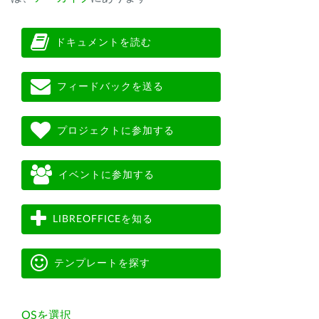
ドキュメントを読む
フィードバックを送る
プロジェクトに参加する
イベントに参加する
LIBREOFFICEを知る
テンプレートを探す
OSを選択