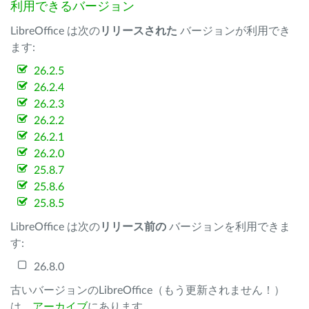
利用できるバージョン
LibreOffice は次の
リリースされた
バージョンが利用でき
ます:
26.2.5
26.2.4
26.2.3
26.2.2
26.2.1
26.2.0
25.8.7
25.8.6
25.8.5
LibreOffice は次の
リリース前の
バージョンを利用できま
す:
26.8.0
古いバージョンのLibreOffice（もう更新されません！）
は、
アーカイブ
にあります