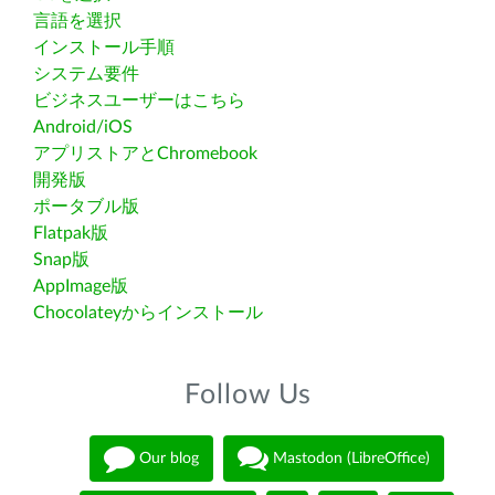
言語を選択
インストール手順
システム要件
ビジネスユーザーはこちら
Android/iOS
アプリストアとChromebook
開発版
ポータブル版
Flatpak版
Snap版
AppImage版
Chocolateyからインストール
Follow Us
Our blog
Mastodon (LibreOffice)