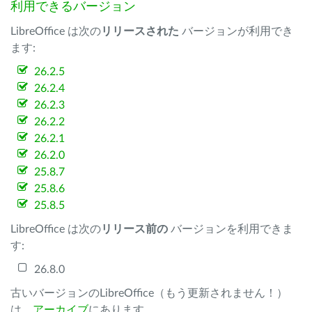
利用できるバージョン
LibreOffice は次の
リリースされた
バージョンが利用でき
ます:
26.2.5
26.2.4
26.2.3
26.2.2
26.2.1
26.2.0
25.8.7
25.8.6
25.8.5
LibreOffice は次の
リリース前の
バージョンを利用できま
す:
26.8.0
古いバージョンのLibreOffice（もう更新されません！）
は、
アーカイブ
にあります