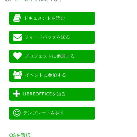
ドキュメントを読む
フィードバックを送る
プロジェクトに参加する
イベントに参加する
LIBREOFFICEを知る
テンプレートを探す
OSを選択