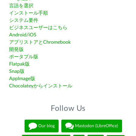
言語を選択
インストール手順
システム要件
ビジネスユーザーはこちら
Android/iOS
アプリストアとChromebook
開発版
ポータブル版
Flatpak版
Snap版
AppImage版
Chocolateyからインストール
Follow Us
Our blog
Mastodon (LibreOffice)