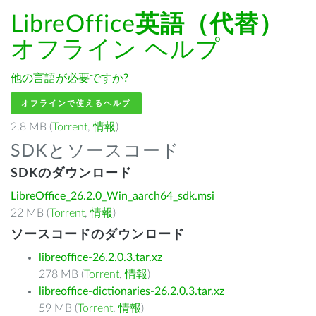
LibreOffice
英語（代替）
オフライン ヘルプ
他の言語が必要ですか?
オフラインで使えるヘルプ
2.8 MB (
Torrent
,
情報
)
SDKとソースコード
SDKのダウンロード
LibreOffice_26.2.0_Win_aarch64_sdk.msi
22 MB (
Torrent
,
情報
)
ソースコードのダウンロード
libreoffice-26.2.0.3.tar.xz
278 MB (
Torrent
,
情報
)
libreoffice-dictionaries-26.2.0.3.tar.xz
59 MB (
Torrent
,
情報
)