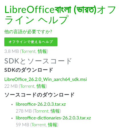
LibreOffice
বাংলা (ভারত)
オフ
ライン ヘルプ
他の言語が必要ですか?
オフラインで使えるヘルプ
3.8 MB (
Torrent
,
情報
)
SDKとソースコード
SDKのダウンロード
LibreOffice_26.2.0_Win_aarch64_sdk.msi
22 MB (
Torrent
,
情報
)
ソースコードのダウンロード
libreoffice-26.2.0.3.tar.xz
278 MB (
Torrent
,
情報
)
libreoffice-dictionaries-26.2.0.3.tar.xz
59 MB (
Torrent
,
情報
)