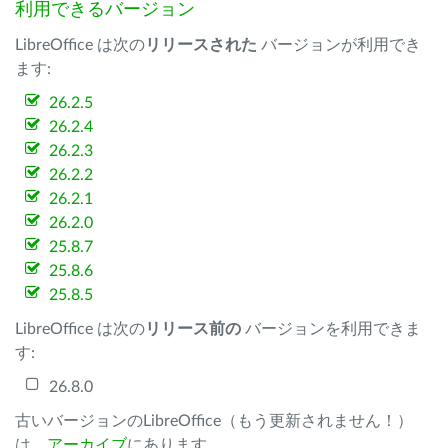
利用できるバージョン
LibreOffice は次の
リリースされた
バージョンが利用でき
ます:
26.2.5
26.2.4
26.2.3
26.2.2
26.2.1
26.2.0
25.8.7
25.8.6
25.8.5
LibreOffice は次の
リリース前の
バージョンを利用できま
す:
26.8.0
古いバージョンのLibreOffice（もう更新されません！）
は、
アーカイブ
にあります