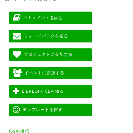
ドキュメントを読む
フィードバックを送る
プロジェクトに参加する
イベントに参加する
LIBREOFFICEを知る
テンプレートを探す
OSを選択