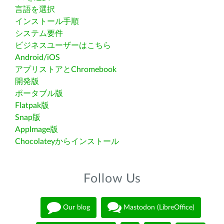
言語を選択
インストール手順
システム要件
ビジネスユーザーはこちら
Android/iOS
アプリストアとChromebook
開発版
ポータブル版
Flatpak版
Snap版
AppImage版
Chocolateyからインストール
Follow Us
Our blog
Mastodon (LibreOffice)