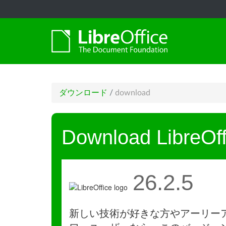
ダウンロード
/
download
Download LibreOff
26.2.5
新しい技術が好きな方やアーリー