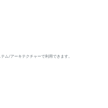
ング・システム/アーキテクチャーで利用できます。