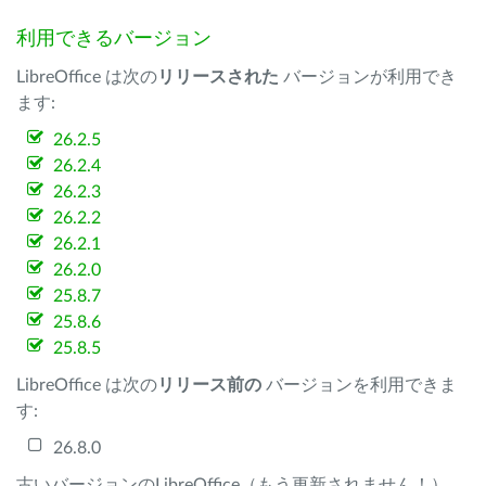
利用できるバージョン
LibreOffice は次の
リリースされた
バージョンが利用でき
ます:
26.2.5
26.2.4
26.2.3
26.2.2
26.2.1
26.2.0
25.8.7
25.8.6
25.8.5
LibreOffice は次の
リリース前の
バージョンを利用できま
す:
26.8.0
古いバージョンのLibreOffice（もう更新されません！）