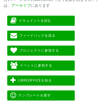
は、
アーカイブ
にあります
ドキュメントを読む
フィードバックを送る
プロジェクトに参加する
イベントに参加する
LIBREOFFICEを知る
テンプレートを探す