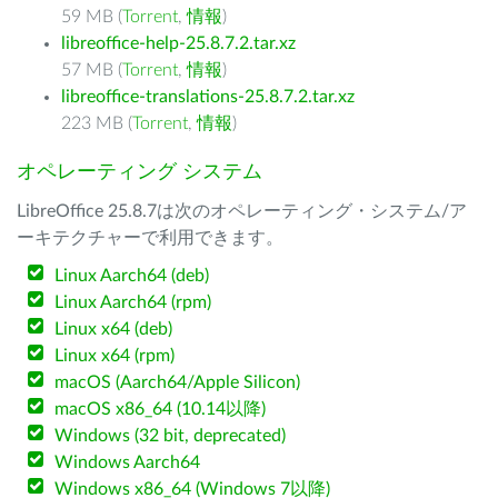
59 MB (
Torrent
,
情報
)
libreoffice-help-25.8.7.2.tar.xz
57 MB (
Torrent
,
情報
)
libreoffice-translations-25.8.7.2.tar.xz
223 MB (
Torrent
,
情報
)
オペレーティング システム
LibreOffice 25.8.7は次のオペレーティング・システム/ア
ーキテクチャーで利用できます。
Linux Aarch64 (deb)
Linux Aarch64 (rpm)
Linux x64 (deb)
Linux x64 (rpm)
macOS (Aarch64/Apple Silicon)
macOS x86_64 (10.14以降)
Windows (32 bit, deprecated)
Windows Aarch64
Windows x86_64 (Windows 7以降)