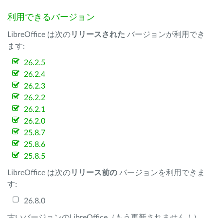
利用できるバージョン
LibreOffice は次の
リリースされた
バージョンが利用でき
ます:
26.2.5
26.2.4
26.2.3
26.2.2
26.2.1
26.2.0
25.8.7
25.8.6
25.8.5
LibreOffice は次の
リリース前の
バージョンを利用できま
す:
26.8.0
古いバージョンのLibreOffice（もう更新されません！）