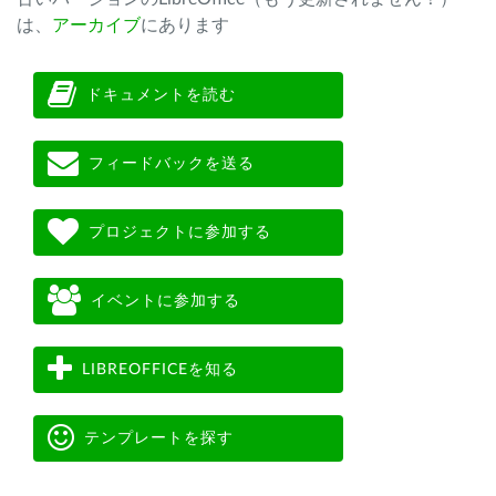
は、
アーカイブ
にあります
ドキュメントを読む
フィードバックを送る
プロジェクトに参加する
イベントに参加する
LIBREOFFICEを知る
テンプレートを探す