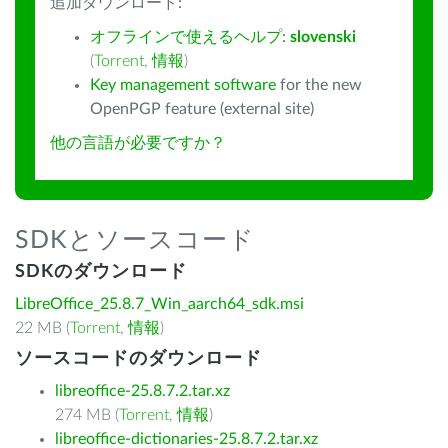
追加ダウンロード:
オフラインで使えるヘルプ:
slovenski
(
Torrent
,
情報
)
Key management software
for the new
OpenPGP feature (external site)
他の言語が必要ですか？
SDKとソースコード
SDKのダウンロード
LibreOffice_25.8.7_Win_aarch64_sdk.msi
22 MB (
Torrent
,
情報
)
ソースコードのダウンロード
libreoffice-25.8.7.2.tar.xz
274 MB (
Torrent
,
情報
)
libreoffice-dictionaries-25.8.7.2.tar.xz