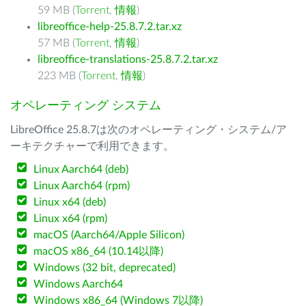
59 MB (
Torrent
,
情報
)
libreoffice-help-25.8.7.2.tar.xz
57 MB (
Torrent
,
情報
)
libreoffice-translations-25.8.7.2.tar.xz
223 MB (
Torrent
,
情報
)
オペレーティング システム
LibreOffice 25.8.7は次のオペレーティング・システム/ア
ーキテクチャーで利用できます。
Linux Aarch64 (deb)
Linux Aarch64 (rpm)
Linux x64 (deb)
Linux x64 (rpm)
macOS (Aarch64/Apple Silicon)
macOS x86_64 (10.14以降)
Windows (32 bit, deprecated)
Windows Aarch64
Windows x86_64 (Windows 7以降)