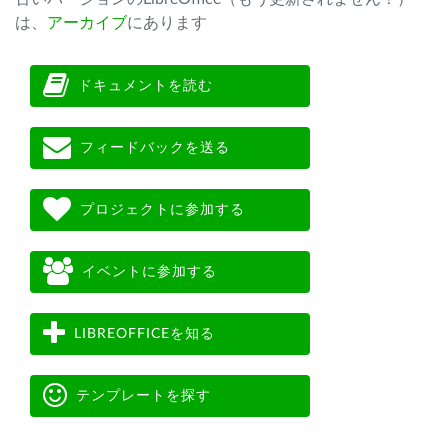
は、
アーカイブ
にあります
ドキュメントを読む
フィードバックを送る
プロジェクトに参加する
イベントに参加する
LIBREOFFICEを知る
テンプレートを探す