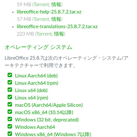
59 MB (
Torrent
,
情報
)
libreoffice-help-25.8.7.2.tar.xz
57 MB (
Torrent
,
情報
)
libreoffice-translations-25.8.7.2.tar.xz
223 MB (
Torrent
,
情報
)
オペレーティング システム
LibreOffice 25.8.7は次のオペレーティング・システム/ア
ーキテクチャーで利用できます。
Linux Aarch64 (deb)
Linux Aarch64 (rpm)
Linux x64 (deb)
Linux x64 (rpm)
macOS (Aarch64/Apple Silicon)
macOS x86_64 (10.14以降)
Windows (32 bit, deprecated)
Windows Aarch64
Windows x86_64 (Windows 7以降)