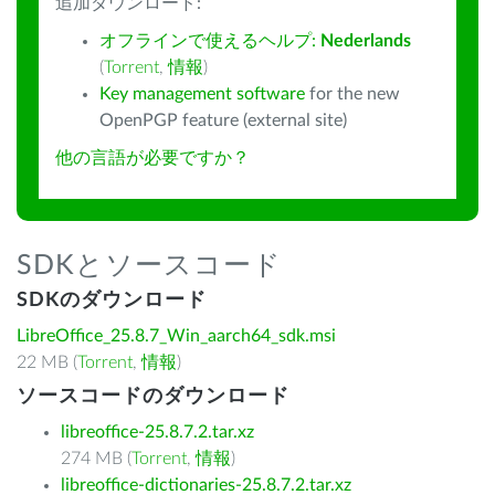
追加ダウンロード:
オフラインで使えるヘルプ:
Nederlands
(
Torrent
,
情報
)
Key management software
for the new
OpenPGP feature (external site)
他の言語が必要ですか？
SDKとソースコード
SDKのダウンロード
LibreOffice_25.8.7_Win_aarch64_sdk.msi
22 MB (
Torrent
,
情報
)
ソースコードのダウンロード
libreoffice-25.8.7.2.tar.xz
274 MB (
Torrent
,
情報
)
libreoffice-dictionaries-25.8.7.2.tar.xz