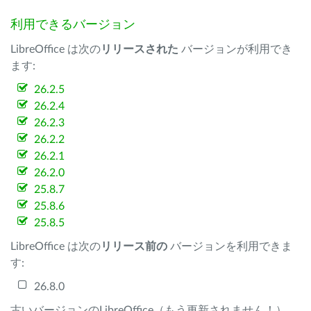
利用できるバージョン
LibreOffice は次の
リリースされた
バージョンが利用でき
ます:
26.2.5
26.2.4
26.2.3
26.2.2
26.2.1
26.2.0
25.8.7
25.8.6
25.8.5
LibreOffice は次の
リリース前の
バージョンを利用できま
す:
26.8.0
古いバージョンのLibreOffice（もう更新されません！）