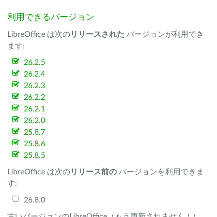
利用できるバージョン
LibreOffice は次の
リリースされた
バージョンが利用でき
ます:
26.2.5
26.2.4
26.2.3
26.2.2
26.2.1
26.2.0
25.8.7
25.8.6
25.8.5
LibreOffice は次の
リリース前の
バージョンを利用できま
す:
26.8.0
古いバージョンのLibreOffice（もう更新されません！）