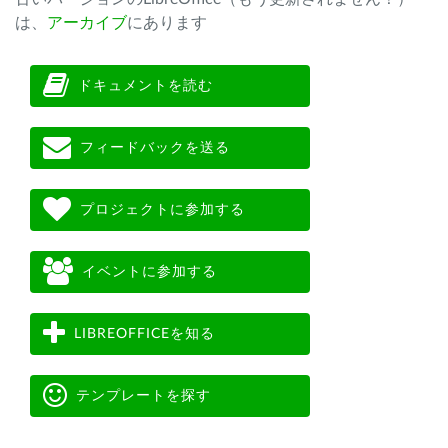
は、
アーカイブ
にあります
ドキュメントを読む
フィードバックを送る
プロジェクトに参加する
イベントに参加する
LIBREOFFICEを知る
テンプレートを探す