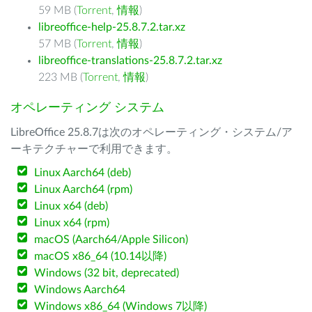
59 MB (
Torrent
,
情報
)
libreoffice-help-25.8.7.2.tar.xz
57 MB (
Torrent
,
情報
)
libreoffice-translations-25.8.7.2.tar.xz
223 MB (
Torrent
,
情報
)
オペレーティング システム
LibreOffice 25.8.7は次のオペレーティング・システム/ア
ーキテクチャーで利用できます。
Linux Aarch64 (deb)
Linux Aarch64 (rpm)
Linux x64 (deb)
Linux x64 (rpm)
macOS (Aarch64/Apple Silicon)
macOS x86_64 (10.14以降)
Windows (32 bit, deprecated)
Windows Aarch64
Windows x86_64 (Windows 7以降)