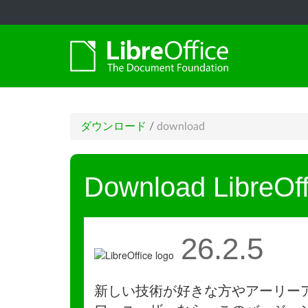
ダウンロード
/
download
Download LibreOff
26.2.5
新しい技術が好きな方やアーリー