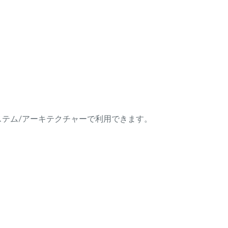
ング・システム/アーキテクチャーで利用できます。