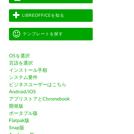
LIBREOFFICEを知る
テンプレートを探す
OSを選択
言語を選択
インストール手順
システム要件
ビジネスユーザーはこちら
Android/iOS
アプリストアとChromebook
開発版
ポータブル版
Flatpak版
Snap版