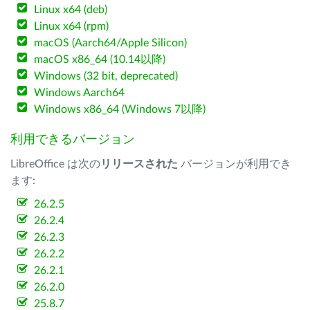
Linux x64 (deb)
Linux x64 (rpm)
macOS (Aarch64/Apple Silicon)
macOS x86_64 (10.14以降)
Windows (32 bit, deprecated)
Windows Aarch64
Windows x86_64 (Windows 7以降)
利用できるバージョン
LibreOffice は次の
リリースされた
バージョンが利用でき
ます:
26.2.5
26.2.4
26.2.3
26.2.2
26.2.1
26.2.0
25.8.7