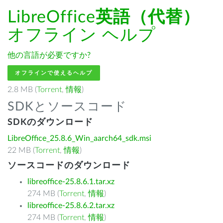
LibreOffice
英語（代替）
オフライン ヘルプ
他の言語が必要ですか?
オフラインで使えるヘルプ
2.8 MB (
Torrent
,
情報
)
SDKとソースコード
SDKのダウンロード
LibreOffice_25.8.6_Win_aarch64_sdk.msi
22 MB (
Torrent
,
情報
)
ソースコードのダウンロード
libreoffice-25.8.6.1.tar.xz
274 MB (
Torrent
,
情報
)
libreoffice-25.8.6.2.tar.xz
274 MB (
Torrent
,
情報
)