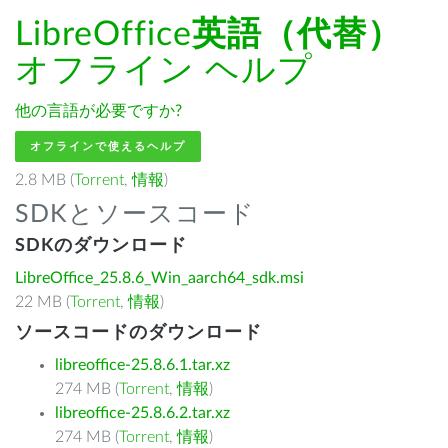
LibreOffice
英語（代替）
オフライン ヘルプ
他の言語が必要ですか?
オフラインで使えるヘルプ
2.8 MB (
Torrent
,
情報
)
SDKとソースコード
SDKのダウンロード
LibreOffice_25.8.6_Win_aarch64_sdk.msi
22 MB (
Torrent
,
情報
)
ソースコードのダウンロード
libreoffice-25.8.6.1.tar.xz
274 MB (
Torrent
,
情報
)
libreoffice-25.8.6.2.tar.xz
274 MB (
Torrent
,
情報
)