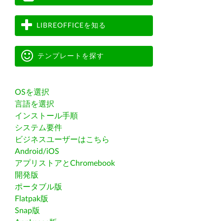
LIBREOFFICEを知る
テンプレートを探す
OSを選択
言語を選択
インストール手順
システム要件
ビジネスユーザーはこちら
Android/iOS
アプリストアとChromebook
開発版
ポータブル版
Flatpak版
Snap版