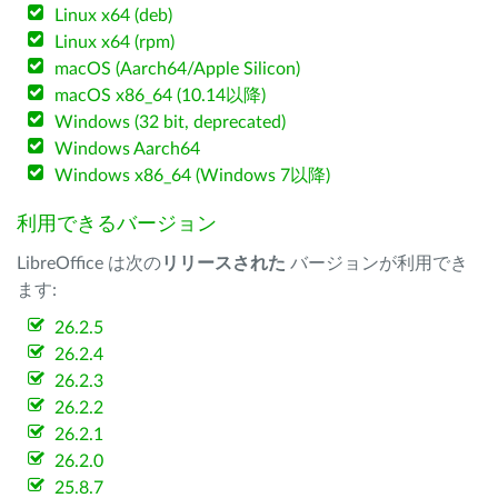
Linux x64 (deb)
Linux x64 (rpm)
macOS (Aarch64/Apple Silicon)
macOS x86_64 (10.14以降)
Windows (32 bit, deprecated)
Windows Aarch64
Windows x86_64 (Windows 7以降)
利用できるバージョン
LibreOffice は次の
リリースされた
バージョンが利用でき
ます:
26.2.5
26.2.4
26.2.3
26.2.2
26.2.1
26.2.0
25.8.7