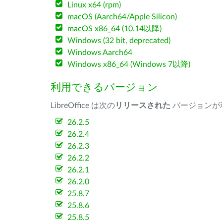
Linux x64 (rpm)
macOS (Aarch64/Apple Silicon)
macOS x86_64 (10.14以降)
Windows (32 bit, deprecated)
Windows Aarch64
Windows x86_64 (Windows 7以降)
利用できるバージョン
LibreOffice は次の
リリースされた
バージョンが
26.2.5
26.2.4
26.2.3
26.2.2
26.2.1
26.2.0
25.8.7
25.8.6
25.8.5