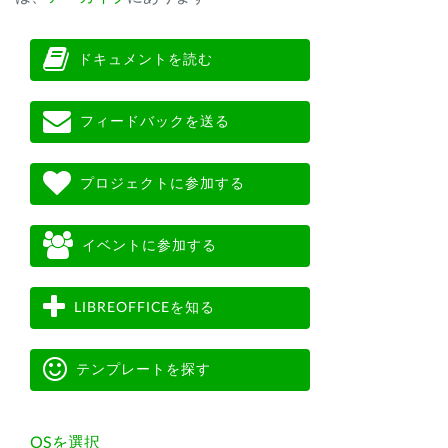
ドキュメントを読む
フィードバックを送る
プロジェクトに参加する
イベントに参加する
LIBREOFFICEを知る
テンプレートを探す
OSを選択