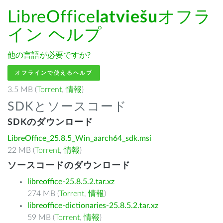
LibreOffice
latviešu
オフラ
イン ヘルプ
他の言語が必要ですか?
オフラインで使えるヘルプ
3.5 MB (
Torrent
,
情報
)
SDKとソースコード
SDKのダウンロード
LibreOffice_25.8.5_Win_aarch64_sdk.msi
22 MB (
Torrent
,
情報
)
ソースコードのダウンロード
libreoffice-25.8.5.2.tar.xz
274 MB (
Torrent
,
情報
)
libreoffice-dictionaries-25.8.5.2.tar.xz
59 MB (
Torrent
,
情報
)