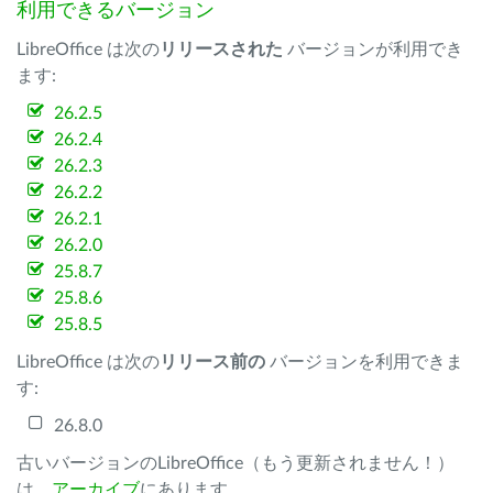
利用できるバージョン
LibreOffice は次の
リリースされた
バージョンが利用でき
ます:
26.2.5
26.2.4
26.2.3
26.2.2
26.2.1
26.2.0
25.8.7
25.8.6
25.8.5
LibreOffice は次の
リリース前の
バージョンを利用できま
す:
26.8.0
古いバージョンのLibreOffice（もう更新されません！）
は、
アーカイブ
にあります