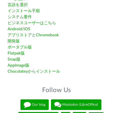
言語を選択
インストール手順
システム要件
ビジネスユーザーはこちら
Android/iOS
アプリストアとChromebook
開発版
ポータブル版
Flatpak版
Snap版
AppImage版
Chocolateyからインストール
Follow Us
Our blog
Mastodon (LibreOffice)