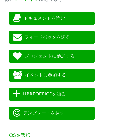
ドキュメントを読む
フィードバックを送る
プロジェクトに参加する
イベントに参加する
LIBREOFFICEを知る
テンプレートを探す
OSを選択