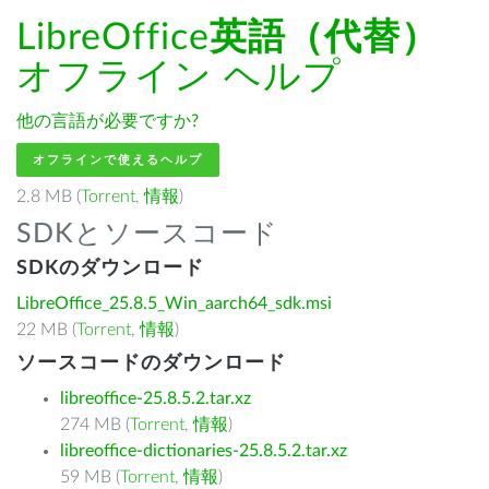
LibreOffice
英語（代替）
オフライン ヘルプ
他の言語が必要ですか?
オフラインで使えるヘルプ
2.8 MB (
Torrent
,
情報
)
SDKとソースコード
SDKのダウンロード
LibreOffice_25.8.5_Win_aarch64_sdk.msi
22 MB (
Torrent
,
情報
)
ソースコードのダウンロード
libreoffice-25.8.5.2.tar.xz
274 MB (
Torrent
,
情報
)
libreoffice-dictionaries-25.8.5.2.tar.xz
59 MB (
Torrent
,
情報
)