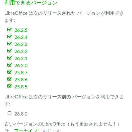
利用できるバージョン
LibreOffice は次の
リリースされた
バージョンが利用でき
ます:
26.2.5
26.2.4
26.2.3
26.2.2
26.2.1
26.2.0
25.8.7
25.8.6
25.8.5
LibreOffice は次の
リリース前の
バージョンを利用できま
す:
26.8.0
古いバージョンのLibreOffice（もう更新されません！）
は、
アーカイブ
にあります