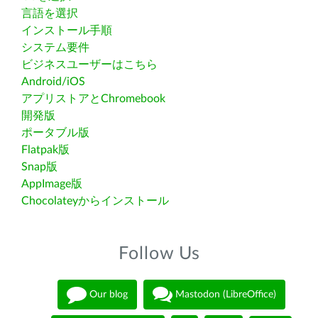
言語を選択
インストール手順
システム要件
ビジネスユーザーはこちら
Android/iOS
アプリストアとChromebook
開発版
ポータブル版
Flatpak版
Snap版
AppImage版
Chocolateyからインストール
Follow Us
Our blog
Mastodon (LibreOffice)