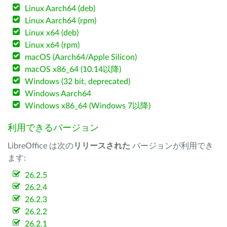
Linux Aarch64 (deb)
Linux Aarch64 (rpm)
Linux x64 (deb)
Linux x64 (rpm)
macOS (Aarch64/Apple Silicon)
macOS x86_64 (10.14以降)
Windows (32 bit, deprecated)
Windows Aarch64
Windows x86_64 (Windows 7以降)
利用できるバージョン
LibreOffice は次の
リリースされた
バージョンが利用でき
ます:
26.2.5
26.2.4
26.2.3
26.2.2
26.2.1