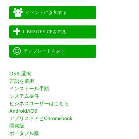
イベントに参加する
LIBREOFFICEを知る
テンプレートを探す
OSを選択
言語を選択
インストール手順
システム要件
ビジネスユーザーはこちら
Android/iOS
アプリストアとChromebook
開発版
ポータブル版