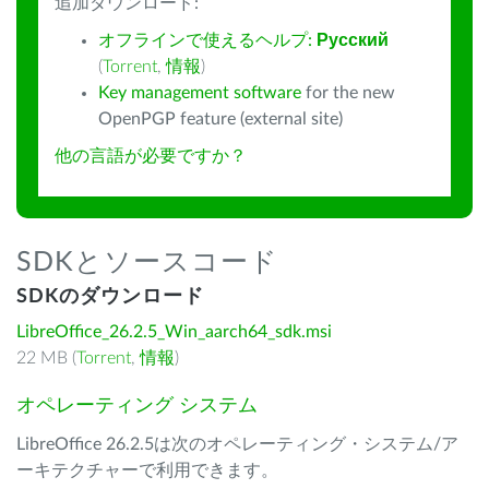
追加ダウンロード:
オフラインで使えるヘルプ:
Русский
(
Torrent
,
情報
)
Key management software
for the new
OpenPGP feature (external site)
他の言語が必要ですか？
SDKとソースコード
SDKのダウンロード
LibreOffice_26.2.5_Win_aarch64_sdk.msi
22 MB (
Torrent
,
情報
)
オペレーティング システム
LibreOffice 26.2.5は次のオペレーティング・システム/ア
ーキテクチャーで利用できます。