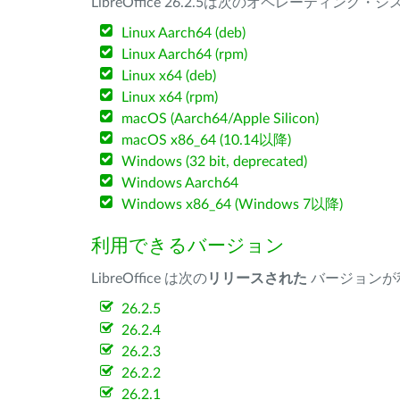
LibreOffice 26.2.5は次のオペレーティ
Linux Aarch64 (deb)
Linux Aarch64 (rpm)
Linux x64 (deb)
Linux x64 (rpm)
macOS (Aarch64/Apple Silicon)
macOS x86_64 (10.14以降)
Windows (32 bit, deprecated)
Windows Aarch64
Windows x86_64 (Windows 7以降)
利用できるバージョン
LibreOffice は次の
リリースされた
バージョンが
26.2.5
26.2.4
26.2.3
26.2.2
26.2.1