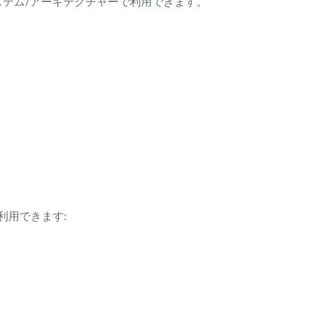
ング・システム/アーキテクチャーで利用できます。
利用できます: