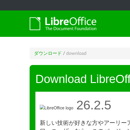
ダウンロード
/
download
Download LibreOff
26.2.5
新しい技術が好きな方やアーリー