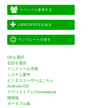
イベントに参加する
LIBREOFFICEを知る
テンプレートを探す
OSを選択
言語を選択
インストール手順
システム要件
ビジネスユーザーはこちら
Android/iOS
アプリストアとChromebook
開発版
ポータブル版