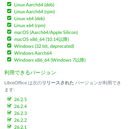
Linux Aarch64 (deb)
Linux Aarch64 (rpm)
Linux x64 (deb)
Linux x64 (rpm)
macOS (Aarch64/Apple Silicon)
macOS x86_64 (10.14以降)
Windows (32 bit, deprecated)
Windows Aarch64
Windows x86_64 (Windows 7以降)
利用できるバージョン
LibreOffice は次の
リリースされた
バージョンが利用でき
ます:
26.2.5
26.2.4
26.2.3
26.2.2
26.2.1