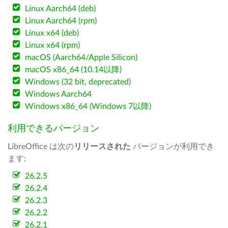
Linux Aarch64 (deb)
Linux Aarch64 (rpm)
Linux x64 (deb)
Linux x64 (rpm)
macOS (Aarch64/Apple Silicon)
macOS x86_64 (10.14以降)
Windows (32 bit, deprecated)
Windows Aarch64
Windows x86_64 (Windows 7以降)
利用できるバージョン
LibreOffice は次の
リリースされた
バージョンが利用でき
ます:
26.2.5
26.2.4
26.2.3
26.2.2
26.2.1