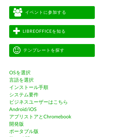
イベントに参加する
LIBREOFFICEを知る
テンプレートを探す
OSを選択
言語を選択
インストール手順
システム要件
ビジネスユーザーはこちら
Android/iOS
アプリストアとChromebook
開発版
ポータブル版