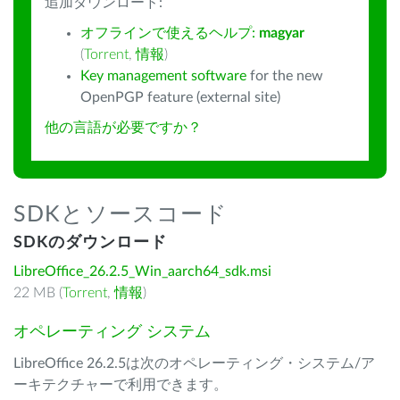
追加ダウンロード:
オフラインで使えるヘルプ:
magyar
(
Torrent
,
情報
)
Key management software
for the new
OpenPGP feature (external site)
他の言語が必要ですか？
SDKとソースコード
SDKのダウンロード
LibreOffice_26.2.5_Win_aarch64_sdk.msi
22 MB (
Torrent
,
情報
)
オペレーティング システム
LibreOffice 26.2.5は次のオペレーティング・システム/ア
ーキテクチャーで利用できます。