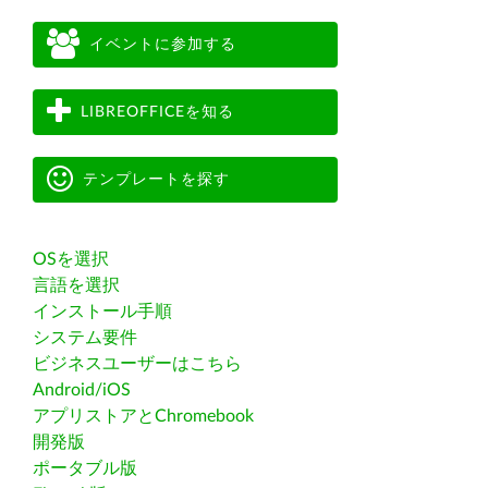
イベントに参加する
LIBREOFFICEを知る
テンプレートを探す
OSを選択
言語を選択
インストール手順
システム要件
ビジネスユーザーはこちら
Android/iOS
アプリストアとChromebook
開発版
ポータブル版