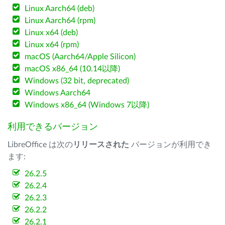
Linux Aarch64 (deb)
Linux Aarch64 (rpm)
Linux x64 (deb)
Linux x64 (rpm)
macOS (Aarch64/Apple Silicon)
macOS x86_64 (10.14以降)
Windows (32 bit, deprecated)
Windows Aarch64
Windows x86_64 (Windows 7以降)
利用できるバージョン
LibreOffice は次の
リリースされた
バージョンが利用でき
ます:
26.2.5
26.2.4
26.2.3
26.2.2
26.2.1