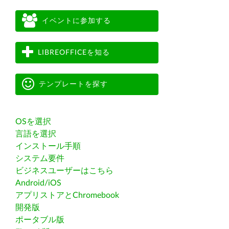
イベントに参加する
LIBREOFFICEを知る
テンプレートを探す
OSを選択
言語を選択
インストール手順
システム要件
ビジネスユーザーはこちら
Android/iOS
アプリストアとChromebook
開発版
ポータブル版