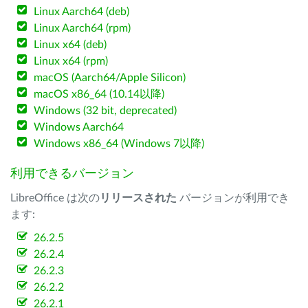
Linux Aarch64 (deb)
Linux Aarch64 (rpm)
Linux x64 (deb)
Linux x64 (rpm)
macOS (Aarch64/Apple Silicon)
macOS x86_64 (10.14以降)
Windows (32 bit, deprecated)
Windows Aarch64
Windows x86_64 (Windows 7以降)
利用できるバージョン
LibreOffice は次の
リリースされた
バージョンが利用でき
ます:
26.2.5
26.2.4
26.2.3
26.2.2
26.2.1