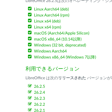
LibreOffice 26.2.5は次のオペレーティ
Linux Aarch64 (deb)
Linux Aarch64 (rpm)
Linux x64 (deb)
Linux x64 (rpm)
macOS (Aarch64/Apple Silicon)
macOS x86_64 (10.14以降)
Windows (32 bit, deprecated)
Windows Aarch64
Windows x86_64 (Windows 7以降)
利用できるバージョン
LibreOffice は次の
リリースされた
バージョンが
26.2.5
26.2.4
26.2.3
26.2.2
26.2.1