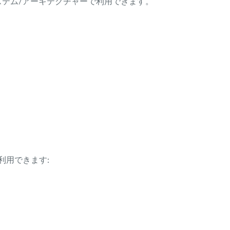
ング・システム/アーキテクチャーで利用できます。
利用できます: