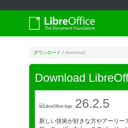
ダウンロード
/
download
Download LibreOff
26.2.5
新しい技術が好きな方やアーリー