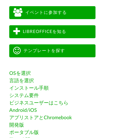
イベントに参加する
LIBREOFFICEを知る
テンプレートを探す
OSを選択
言語を選択
インストール手順
システム要件
ビジネスユーザーはこちら
Android/iOS
アプリストアとChromebook
開発版
ポータブル版