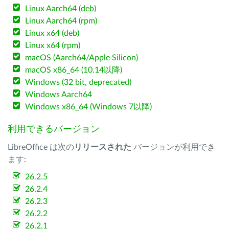
Linux Aarch64 (deb)
Linux Aarch64 (rpm)
Linux x64 (deb)
Linux x64 (rpm)
macOS (Aarch64/Apple Silicon)
macOS x86_64 (10.14以降)
Windows (32 bit, deprecated)
Windows Aarch64
Windows x86_64 (Windows 7以降)
利用できるバージョン
LibreOffice は次の
リリースされた
バージョンが利用でき
ます:
26.2.5
26.2.4
26.2.3
26.2.2
26.2.1