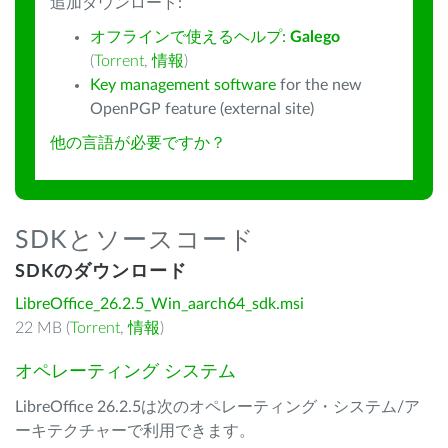
追加ダウンロード:
オフラインで使えるヘルプ:
Galego
(
Torrent
,
情報
)
Key management software
for the new
OpenPGP feature (external site)
他の言語が必要ですか？
SDKとソースコード
SDKのダウンロード
LibreOffice_26.2.5_Win_aarch64_sdk.msi
22 MB (
Torrent
,
情報
)
オペレーティング システム
LibreOffice 26.2.5は次のオペレーティング・システム/ア
ーキテクチャーで利用できます。