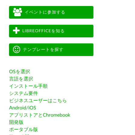
イベントに参加する
LIBREOFFICEを知る
テンプレートを探す
OSを選択
言語を選択
インストール手順
システム要件
ビジネスユーザーはこちら
Android/iOS
アプリストアとChromebook
開発版
ポータブル版