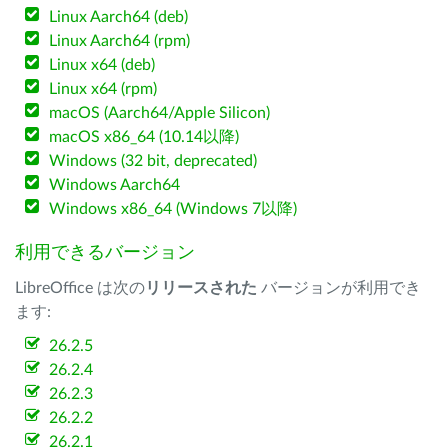
Linux Aarch64 (deb)
Linux Aarch64 (rpm)
Linux x64 (deb)
Linux x64 (rpm)
macOS (Aarch64/Apple Silicon)
macOS x86_64 (10.14以降)
Windows (32 bit, deprecated)
Windows Aarch64
Windows x86_64 (Windows 7以降)
利用できるバージョン
LibreOffice は次の
リリースされた
バージョンが利用でき
ます:
26.2.5
26.2.4
26.2.3
26.2.2
26.2.1