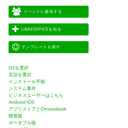
イベントに参加する
LIBREOFFICEを知る
テンプレートを探す
OSを選択
言語を選択
インストール手順
システム要件
ビジネスユーザーはこちら
Android/iOS
アプリストアとChromebook
開発版
ポータブル版