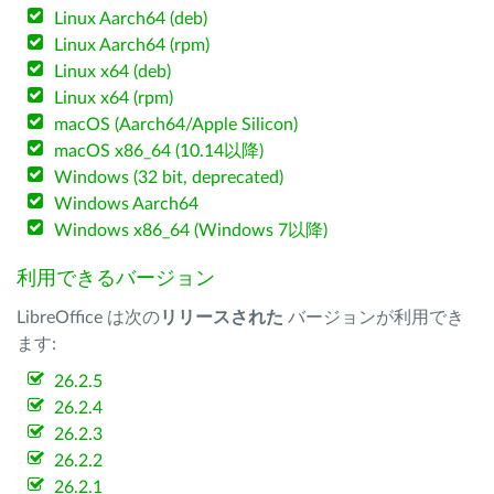
Linux Aarch64 (deb)
Linux Aarch64 (rpm)
Linux x64 (deb)
Linux x64 (rpm)
macOS (Aarch64/Apple Silicon)
macOS x86_64 (10.14以降)
Windows (32 bit, deprecated)
Windows Aarch64
Windows x86_64 (Windows 7以降)
利用できるバージョン
LibreOffice は次の
リリースされた
バージョンが利用でき
ます:
26.2.5
26.2.4
26.2.3
26.2.2
26.2.1