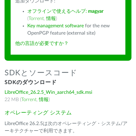
追加ダウンロード:
オフラインで使えるヘルプ:
magyar
(
Torrent
,
情報
)
Key management software
for the new
OpenPGP feature (external site)
他の言語が必要ですか？
SDKとソースコード
SDKのダウンロード
LibreOffice_26.2.5_Win_aarch64_sdk.msi
22 MB (
Torrent
,
情報
)
オペレーティング システム
LibreOffice 26.2.5は次のオペレーティング・システム/ア
ーキテクチャーで利用できます。