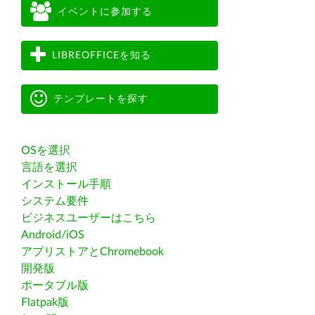
イベントに参加する
LIBREOFFICEを知る
テンプレートを探す
OSを選択
言語を選択
インストール手順
システム要件
ビジネスユーザーはこちら
Android/iOS
アプリストアとChromebook
開発版
ポータブル版
Flatpak版