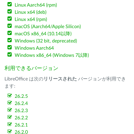
Linux Aarch64 (rpm)
Linux x64 (deb)
Linux x64 (rpm)
macOS (Aarch64/Apple Silicon)
macOS x86_64 (10.14以降)
Windows (32 bit, deprecated)
Windows Aarch64
Windows x86_64 (Windows 7以降)
利用できるバージョン
LibreOffice は次の
リリースされた
バージョンが利用でき
ます:
26.2.5
26.2.4
26.2.3
26.2.2
26.2.1
26.2.0