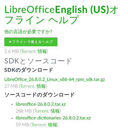
LibreOffice
English (US)
オ
フライン ヘルプ
他の言語が必要ですか?
オフラインで使えるヘルプ
2.6 MB (
Torrent
,
情報
)
SDKとソースコード
SDKのダウンロード
LibreOffice_26.8.0.2_Linux_x86-64_rpm_sdk.tar.gz
27 MB (
Torrent
,
情報
)
ソースコードのダウンロード
libreoffice-26.8.0.2.tar.xz
288 MB (
Torrent
,
情報
)
libreoffice-dictionaries-26.8.0.2.tar.xz
59 MB (
Torrent
,
情報
)