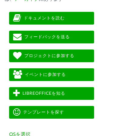
ドキュメントを読む
フィードバックを送る
プロジェクトに参加する
イベントに参加する
LIBREOFFICEを知る
テンプレートを探す
OSを選択