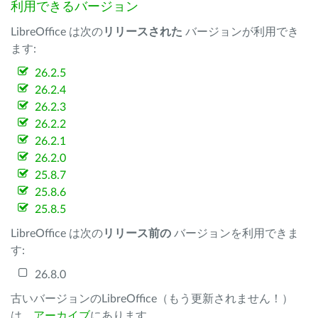
利用できるバージョン
LibreOffice は次の
リリースされた
バージョンが利用でき
ます:
26.2.5
26.2.4
26.2.3
26.2.2
26.2.1
26.2.0
25.8.7
25.8.6
25.8.5
LibreOffice は次の
リリース前の
バージョンを利用できま
す:
26.8.0
古いバージョンのLibreOffice（もう更新されません！）
は、
アーカイブ
にあります