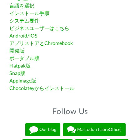
言語を選択
インストール手順
システム要件
ビジネスユーザーはこちら
Android/iOS
アプリストアとChromebook
開発版
ポータブル版
Flatpak版
Snap版
AppImage版
Chocolateyからインストール
Follow Us
Our blog
Mastodon (LibreOffice)