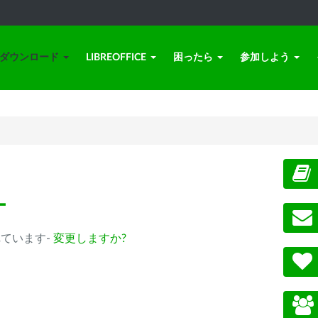
ダウンロード
LIBREOFFICE
困ったら
参加しよう
ー
選択されています-
変更しますか?