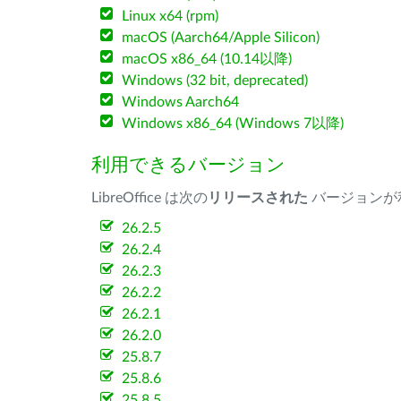
Linux x64 (rpm)
macOS (Aarch64/Apple Silicon)
macOS x86_64 (10.14以降)
Windows (32 bit, deprecated)
Windows Aarch64
Windows x86_64 (Windows 7以降)
利用できるバージョン
LibreOffice は次の
リリースされた
バージョンが
26.2.5
26.2.4
26.2.3
26.2.2
26.2.1
26.2.0
25.8.7
25.8.6
25.8.5