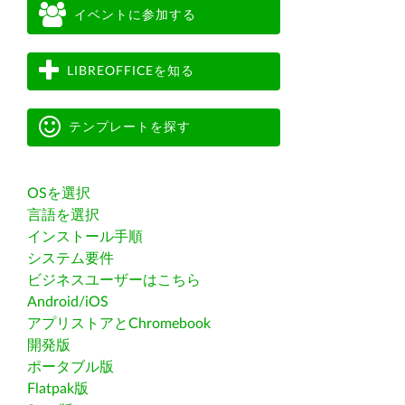
イベントに参加する
LIBREOFFICEを知る
テンプレートを探す
OSを選択
言語を選択
インストール手順
システム要件
ビジネスユーザーはこちら
Android/iOS
アプリストアとChromebook
開発版
ポータブル版
Flatpak版