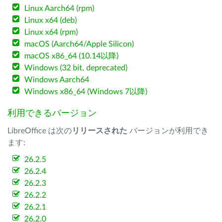
Linux Aarch64 (rpm)
Linux x64 (deb)
Linux x64 (rpm)
macOS (Aarch64/Apple Silicon)
macOS x86_64 (10.14以降)
Windows (32 bit, deprecated)
Windows Aarch64
Windows x86_64 (Windows 7以降)
利用できるバージョン
LibreOffice は次の
リリースされた
バージョンが利用でき
ます:
26.2.5
26.2.4
26.2.3
26.2.2
26.2.1
26.2.0