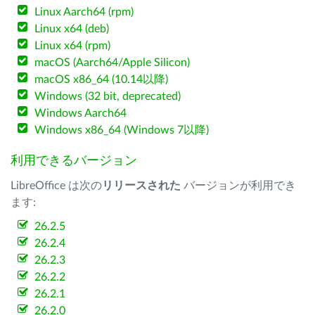
Linux Aarch64 (rpm)
Linux x64 (deb)
Linux x64 (rpm)
macOS (Aarch64/Apple Silicon)
macOS x86_64 (10.14以降)
Windows (32 bit, deprecated)
Windows Aarch64
Windows x86_64 (Windows 7以降)
利用できるバージョン
LibreOffice は次の
リリースされた
バージョンが利用でき
ます:
26.2.5
26.2.4
26.2.3
26.2.2
26.2.1
26.2.0