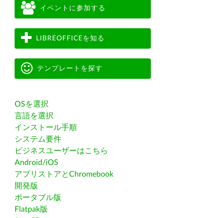
イベントに参加する
LIBREOFFICEを知る
テンプレートを探す
OSを選択
言語を選択
インストール手順
システム要件
ビジネスユーザーはこちら
Android/iOS
アプリストアとChromebook
開発版
ポータブル版
Flatpak版