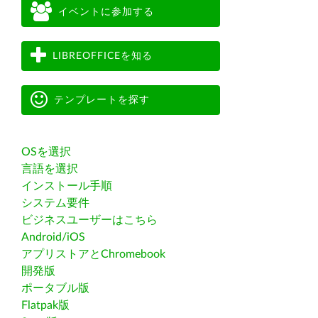
イベントに参加する
LIBREOFFICEを知る
テンプレートを探す
OSを選択
言語を選択
インストール手順
システム要件
ビジネスユーザーはこちら
Android/iOS
アプリストアとChromebook
開発版
ポータブル版
Flatpak版