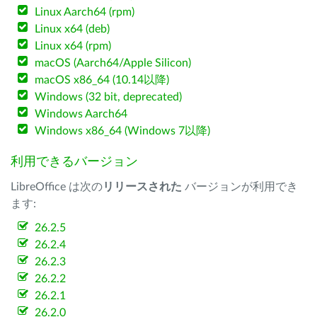
Linux Aarch64 (rpm)
Linux x64 (deb)
Linux x64 (rpm)
macOS (Aarch64/Apple Silicon)
macOS x86_64 (10.14以降)
Windows (32 bit, deprecated)
Windows Aarch64
Windows x86_64 (Windows 7以降)
利用できるバージョン
LibreOffice は次の
リリースされた
バージョンが利用でき
ます:
26.2.5
26.2.4
26.2.3
26.2.2
26.2.1
26.2.0