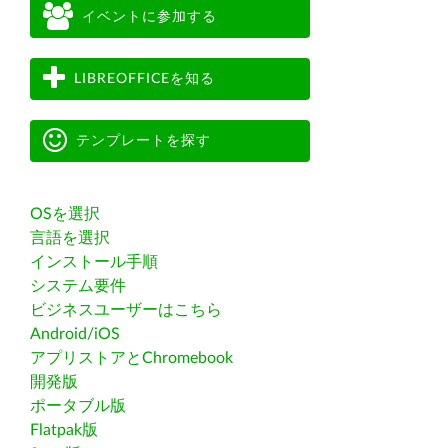
イベントに参加する
LIBREOFFICEを知る
テンプレートを探す
OSを選択
言語を選択
インストール手順
システム要件
ビジネスユーザーはこちら
Android/iOS
アプリストアとChromebook
開発版
ポータブル版
Flatpak版