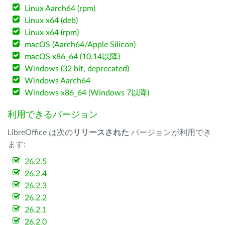
Linux Aarch64 (rpm)
Linux x64 (deb)
Linux x64 (rpm)
macOS (Aarch64/Apple Silicon)
macOS x86_64 (10.14以降)
Windows (32 bit, deprecated)
Windows Aarch64
Windows x86_64 (Windows 7以降)
利用できるバージョン
LibreOffice は次の
リリースされた
バージョンが利用でき
ます:
26.2.5
26.2.4
26.2.3
26.2.2
26.2.1
26.2.0