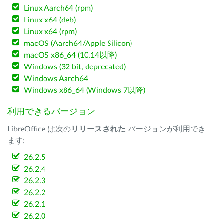
Linux Aarch64 (rpm)
Linux x64 (deb)
Linux x64 (rpm)
macOS (Aarch64/Apple Silicon)
macOS x86_64 (10.14以降)
Windows (32 bit, deprecated)
Windows Aarch64
Windows x86_64 (Windows 7以降)
利用できるバージョン
LibreOffice は次の
リリースされた
バージョンが利用でき
ます:
26.2.5
26.2.4
26.2.3
26.2.2
26.2.1
26.2.0