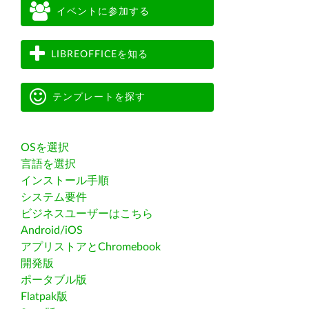
イベントに参加する
LIBREOFFICEを知る
テンプレートを探す
OSを選択
言語を選択
インストール手順
システム要件
ビジネスユーザーはこちら
Android/iOS
アプリストアとChromebook
開発版
ポータブル版
Flatpak版