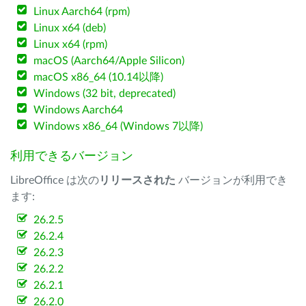
Linux Aarch64 (rpm)
Linux x64 (deb)
Linux x64 (rpm)
macOS (Aarch64/Apple Silicon)
macOS x86_64 (10.14以降)
Windows (32 bit, deprecated)
Windows Aarch64
Windows x86_64 (Windows 7以降)
利用できるバージョン
LibreOffice は次の
リリースされた
バージョンが利用でき
ます:
26.2.5
26.2.4
26.2.3
26.2.2
26.2.1
26.2.0