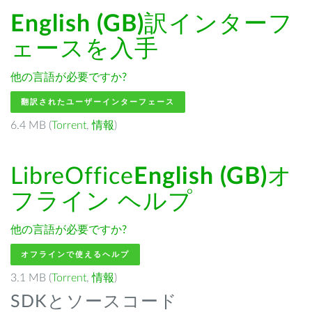
English (GB)
訳インターフ
ェースを入手
他の言語が必要ですか?
翻訳されたユーザーインターフェース
6.4 MB (
Torrent
,
情報
)
LibreOffice
English (GB)
オ
フライン ヘルプ
他の言語が必要ですか?
オフラインで使えるヘルプ
3.1 MB (
Torrent
,
情報
)
SDKとソースコード