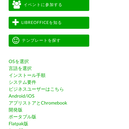
イベントに参加する
LIBREOFFICEを知る
テンプレートを探す
OSを選択
言語を選択
インストール手順
システム要件
ビジネスユーザーはこちら
Android/iOS
アプリストアとChromebook
開発版
ポータブル版
Flatpak版