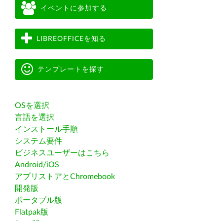
イベントに参加する
LIBREOFFICEを知る
テンプレートを探す
OSを選択
言語を選択
インストール手順
システム要件
ビジネスユーザーはこちら
Android/iOS
アプリストアとChromebook
開発版
ポータブル版
Flatpak版