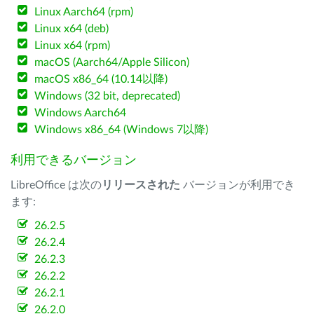
Linux Aarch64 (rpm)
Linux x64 (deb)
Linux x64 (rpm)
macOS (Aarch64/Apple Silicon)
macOS x86_64 (10.14以降)
Windows (32 bit, deprecated)
Windows Aarch64
Windows x86_64 (Windows 7以降)
利用できるバージョン
LibreOffice は次の
リリースされた
バージョンが利用でき
ます:
26.2.5
26.2.4
26.2.3
26.2.2
26.2.1
26.2.0