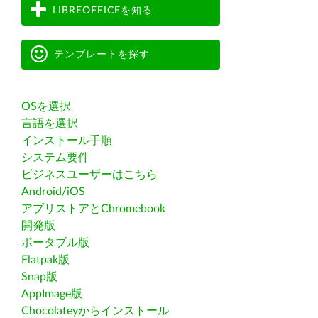
LIBREOFFICEを知る
テンプレートを探す
OSを選択
言語を選択
インストール手順
システム要件
ビジネスユーザーはこちら
Android/iOS
アプリストアとChromebook
開発版
ポータブル版
Flatpak版
Snap版
AppImage版
Chocolateyからインストール