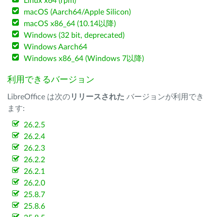
Linux x64 (rpm)
macOS (Aarch64/Apple Silicon)
macOS x86_64 (10.14以降)
Windows (32 bit, deprecated)
Windows Aarch64
Windows x86_64 (Windows 7以降)
利用できるバージョン
LibreOffice は次の
リリースされた
バージョンが利用でき
ます:
26.2.5
26.2.4
26.2.3
26.2.2
26.2.1
26.2.0
25.8.7
25.8.6