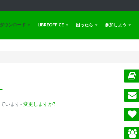
ダウンロード
LIBREOFFICE
困ったら
参加しよう
ー
選択されています-
変更しますか?