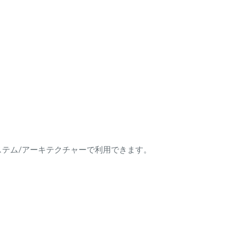
ング・システム/アーキテクチャーで利用できます。